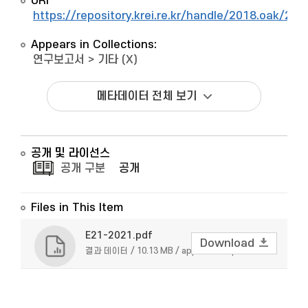
URI
https://repository.krei.re.kr/handle/2018.oak/278
Appears in Collections:
연구보고서
>
기타 (X)
메타데이터 전체 보기
공개 및 라이선스
공개 구분
공개
Files in This Item
E21-2021.pdf
Download
결과 데이터 / 10.13 MB / application/pdf