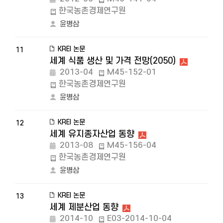
한국농촌경제연구원
윤병삼
KREI 논문
11
세계 식품 생산 및 가격 전망(2050)
2013-04
M45-152-01
한국농촌경제연구원
윤병삼
KREI 논문
12
세계 유지종자산업 동향
2013-08
M45-156-04
한국농촌경제연구원
윤병삼
KREI 논문
13
세계 제분산업 동향
2014-10
E03-2014-10-04