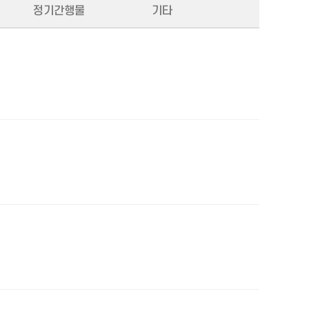
정기간행물
기타