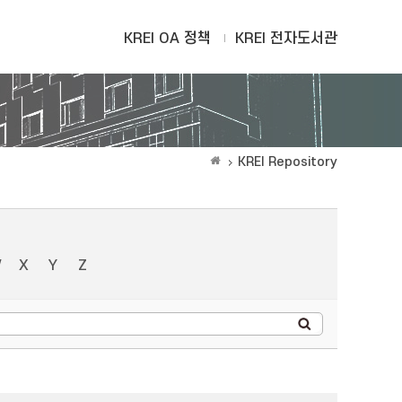
KREI OA 정책
KREI 전자도서관
KREI Repository
W
X
Y
Z