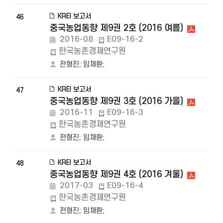
KREI 보고서
46
중국농업동향 제9권 2호 (2016 여름)
2016-08
E09-16-2
한국농촌경제연구원
전형진
;
임채환
;
KREI 보고서
47
중국농업동향 제9권 3호 (2016 가을)
2016-11
E09-16-3
한국농촌경제연구원
전형진
;
임채환
;
KREI 보고서
48
중국농업동향 제9권 4호 (2016 겨울)
2017-03
E09-16-4
한국농촌경제연구원
전형진
;
임채환
;