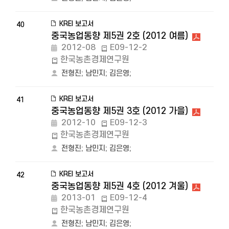
KREI 보고서
40
중국농업동향 제5권 2호 (2012 여름)
2012-08
E09-12-2
한국농촌경제연구원
전형진
;
남민지
;
김은영
;
KREI 보고서
41
중국농업동향 제5권 3호 (2012 가을)
2012-10
E09-12-3
한국농촌경제연구원
전형진
;
남민지
;
김은영
;
KREI 보고서
42
중국농업동향 제5권 4호 (2012 겨울)
2013-01
E09-12-4
한국농촌경제연구원
전형진
;
남민지
;
김은영
;