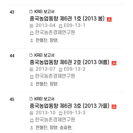
KREI 보고서
43
중국농업동향 제6권 1호 (2013 봄)
2013-04
E09-13-1
한국농촌경제연구원
전형진
;
장양
;
KREI 보고서
44
중국농업동향 제6권 2호 (2013 여름)
2013-07
E09-13-2
한국농촌경제연구원
전형진
;
장양
;
KREI 보고서
45
중국농업동향 제6권 3호 (2013 가을)
2013-10
E09-13-3
한국농촌경제연구원
전형진
;
장양
;
송효원
;