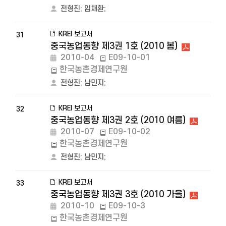
전형진
;
임채환
;
KREI 보고서
31
중국농업동향 제3권 1호 (2010 봄)
2010-04
E09-10-01
한국농촌경제연구원
전형진
;
남민지
;
KREI 보고서
32
중국농업동향 제3권 2호 (2010 여름)
2010-07
E09-10-02
한국농촌경제연구원
전형진
;
남민지
;
KREI 보고서
33
중국농업동향 제3권 3호 (2010 가을)
2010-10
E09-10-3
한국농촌경제연구원