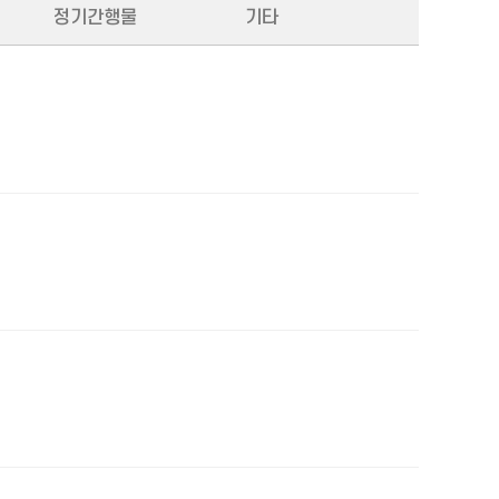
정기간행물
기타