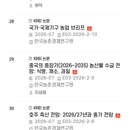
허덕
KREI 논문
28
국가·국제기구 농업 브리프
2026-07
E03-2026-2-10
한국농촌경제연구원
KREI 논문
29
중국의 중장기(2026~2035) 농산물 수급 전
망: 식량, 채소, 과일
2026-07
E03-2026-2-5
한국농촌경제연구원
지성태
KREI 논문
30
호주 축산 전망: 2026/27년과 중기 전망
2026-07
E03-2026-2-6
한국농촌경제연구원