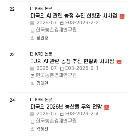
KREI 논문
22
미국의 AI 관련 농정 추진 현황과 시사점
2026-07
E03-2026-2-2
한국농촌경제연구원
정원호
KREI 논문
23
EU의 AI 관련 농정 추진 현황과 시사점
2026-07
E03-2026-2-1
한국농촌경제연구원
김태연
KREI 논문
24
미국의 2026년 농산물 무역 전망
2026-07
E03-2026-2-4
한국농촌경제연구원
곽혜선