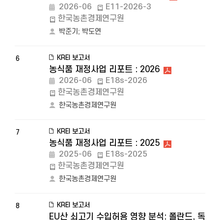
2026-06
E11-2026-3
한국농촌경제연구원
박준기
;
박도연
KREI 보고서
6
농식품 재정사업 리포트 : 2026
2026-06
E18s-2026
한국농촌경제연구원
한국농촌경제연구원
KREI 보고서
7
농식품 재정사업 리포트 : 2025
2025-06
E18s-2025
한국농촌경제연구원
한국농촌경제연구원
KREI 보고서
8
EU산 쇠고기 수입허용 영향 분석: 폴란드, 독