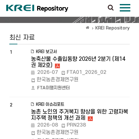
KREI Repository
최신 자료
KREI 보고서
1
농축산물 수출입동향 2026년 2분기 (제14
권 제2호)
2026-07
FTA01_2026_02
한국농촌경제연구원
FTA이행지원센터
KREI 이슈리포트
2
농촌 노인의 주거복지 향상을 위한 고령자복
지주택 정책의 개선 과제
2026-08
PRN238
한국농촌경제연구원