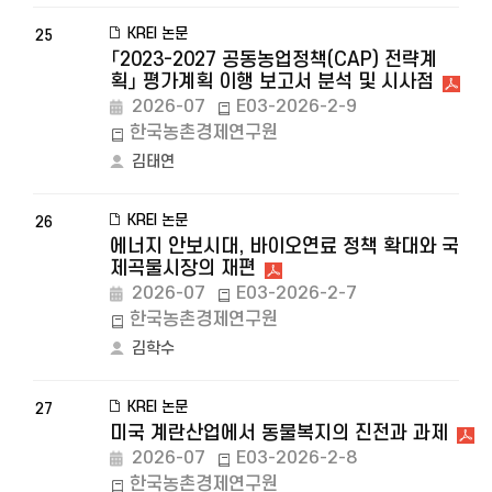
KREI 논문
25
「2023-2027 공동농업정책(CAP) 전략계
획」 평가계획 이행 보고서 분석 및 시사점
2026-07
E03-2026-2-9
한국농촌경제연구원
김태연
KREI 논문
26
에너지 안보시대, 바이오연료 정책 확대와 국
제곡물시장의 재편
2026-07
E03-2026-2-7
한국농촌경제연구원
김학수
KREI 논문
27
미국 계란산업에서 동물복지의 진전과 과제
2026-07
E03-2026-2-8
한국농촌경제연구원